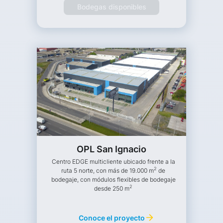
Bodegas disponibles
OPL San Ignacio
Centro EDGE multicliente ubicado frente a la
2
ruta 5 norte, con más de 19.000 m
de
bodegaje, con módulos flexibles de bodegaje
2
desde 250 m
Conoce el proyecto