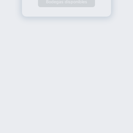
Bodegas disponibles