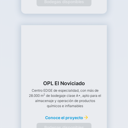
Bodegas disponibles
OPL El Noviciado
Centro EDGE de especialidad, con más de
2
28.000 m
de bodegaje clase A+, apto para el
almacenaje y operación de productos
químicos e inflamables
Conoce el proyecto
Bodegas disponibles