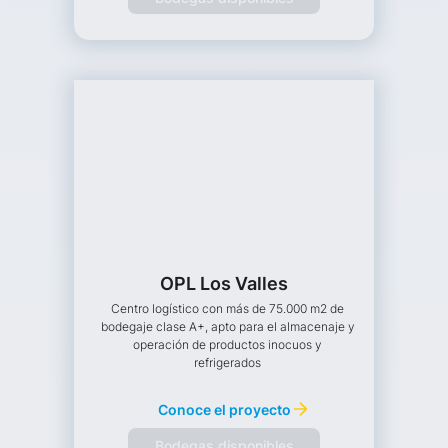
OPL Los Valles
Centro logístico con más de 75.000 m2 de
bodegaje clase A+, apto para el almacenaje y
operación de productos inocuos y
refrigerados
Conoce el proyecto
Bodegas disponibles