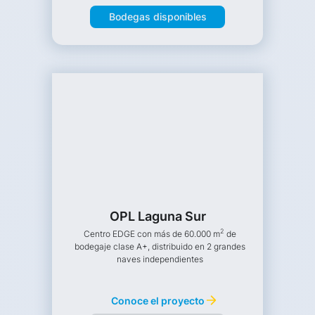
Bodegas disponibles
OPL Laguna Sur
2
Centro EDGE con más de 60.000 m
de
bodegaje clase A+, distribuido en 2 grandes
naves independientes
Conoce el proyecto