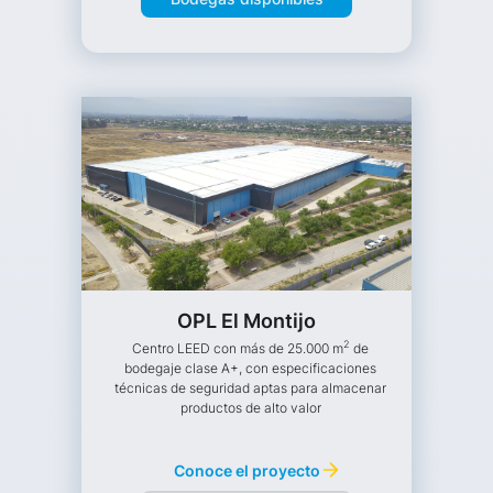
OPL El Montijo
2
Centro LEED con más de 25.000 m
de
bodegaje clase A+, con especificaciones
técnicas de seguridad aptas para almacenar
productos de alto valor
Conoce el proyecto