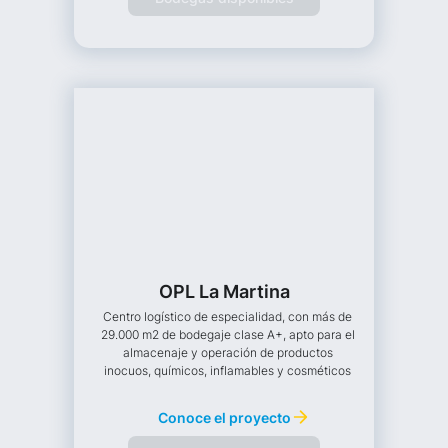
OPL La Martina
Centro logístico de especialidad, con más de
29.000 m2 de bodegaje clase A+, apto para el
almacenaje y operación de productos
inocuos, químicos, inflamables y cosméticos
Conoce el proyecto